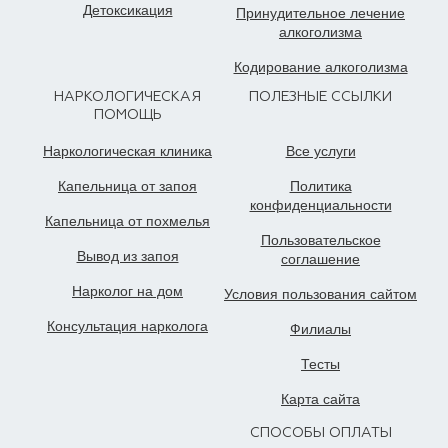
Детоксикация
Принудительное лечение
алкоголизма
Кодирование алкоголизма
НАРКОЛОГИЧЕСКАЯ
ПОЛЕЗНЫЕ ССЫЛКИ
ПОМОЩЬ
Наркологическая клиника
Все услуги
Капельница от запоя
Политика
конфиденциальности
Капельница от похмелья
Пользовательское
Вывод из запоя
cоглашение
Нарколог на дом
Условия пользования сайтом
Консультация нарколога
Филиалы
Тесты
Карта сайта
СПОСОБЫ ОПЛАТЫ