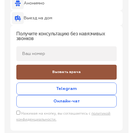
Анонимно
Выезд на дом
Получите консультацию без навязчивых
звонков
Вызвать врача
Telegram
Онлайн-чат
Нажимая на кнопку, вы соглашаетесь с
политикой
конфиденциальности.