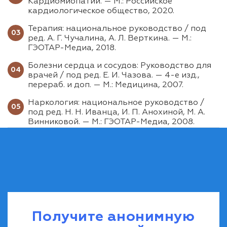
Кардиомиопатии. — М.: Российское
кардиологическое общество, 2020.
Терапия: национальное руководство / под
ред. А. Г. Чучалина, А. Л. Верткина. — М.:
ГЭОТАР-Медиа, 2018.
Болезни сердца и сосудов: Руководство для
врачей / под ред. Е. И. Чазова. — 4-е изд.,
перераб. и доп. — М.: Медицина, 2007.
Наркология: национальное руководство /
под ред. Н. Н. Иванца, И. П. Анохиной, М. А.
Винниковой. — М.: ГЭОТАР-Медиа, 2008.
Получите анонимную