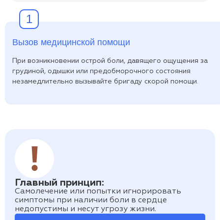
1
Вызов медицинской помощи
При возникновении острой боли, давящего ощущения за
грудиной, одышки или предобморочного состояния
незамедлительно вызывайте бригаду скорой помощи.
Главный принцип:
Самолечение или попытки игнорировать
симптомы при наличии боли в сердце
недопустимы и несут угрозу жизни.