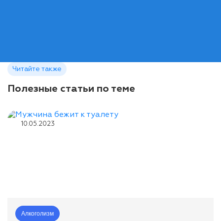
Читайте также
Полезные статьи по теме
10.05.2023
Алкоголизм