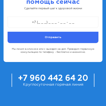
помощь сейчас
Сделайте первый шаг к здоровой жизни
Отправить
Мы лечим в клинике или с выездом на дом. Проводим первичную
консультацию по телефону - бесплатно и анонимно.
+7 960 442 64 20
Круглосуточная горячая линия