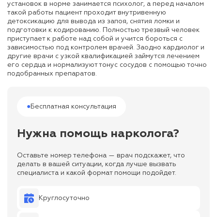
установок в норме занимается психолог, а перед началом
такой работы пациент проходит внутривенную
детоксикацию для вывода из запоя, снятия ломки и
подготовки к кодированию. Полностью трезвый человек
приступает к работе над собой и учится бороться с
зависимостью под контролем врачей. Заодно кардиолог и
другие врачи с узкой квалификацией займутся лечением
его сердца и нормализуют тонус сосудов с помощью точно
подобранных препаратов.
●
Бесплатная консультация
Нужна помощь нарколога?
Оставьте номер телефона — врач подскажет, что
делать в вашей ситуации, когда лучше вызвать
специалиста и какой формат помощи подойдет.
Круглосуточно