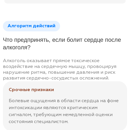
Алгоритм действий
Что предпринять, если болит сердце после
алкоголя?
Алкоголь оказывает прямое токсическое
воздействие на сердечную мышцу, провоцируя
нарушение ритма, повышение давления и риск
развития сердечно-сосудистых осложнений.
Срочные признаки
Болевые ощущения в области сердца на фоне
интоксикации являются критическим
сигналом, требующим немедленной оценки
состояния специалистом.