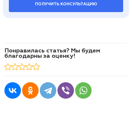
ПОЛУЧИТЬ КОНСУЛЬТАЦИЮ
Понравилась статья? Мы будем
благодарны за оценку!