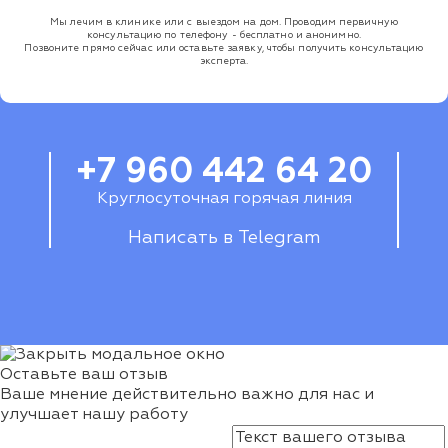
Мы лечим в клинике или с выездом на дом. Проводим первичную
консультацию по телефону - бесплатно и анонимно.
Позвоните прямо сейчас или оставьте заявку, чтобы получить консультацию
эксперта.
+7 960 442 64 20
Круглосуточная горячая линия
Написать в Telegram
Оставьте ваш отзыв
Ваше мнение действительно важно для нас и
улучшает нашу работу