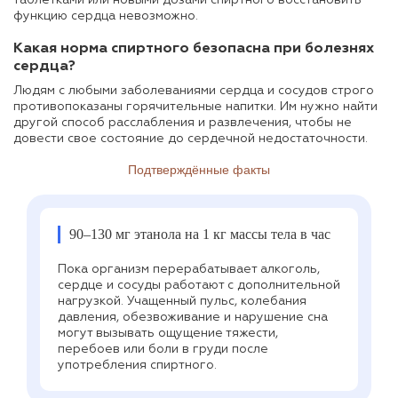
функцию сердца невозможно.
Какая норма спиртного безопасна при болезнях
сердца?
Людям с любыми заболеваниями сердца и сосудов строго
противопоказаны горячительные напитки. Им нужно найти
другой способ расслабления и развлечения, чтобы не
довести свое состояние до сердечной недостаточности.
Подтверждённые факты
90–130 мг этанола на 1 кг массы тела в час
Пока организм перерабатывает алкоголь,
сердце и сосуды работают с дополнительной
нагрузкой. Учащенный пульс, колебания
давления, обезвоживание и нарушение сна
могут вызывать ощущение тяжести,
перебоев или боли в груди после
употребления спиртного.