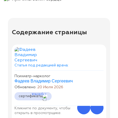
Содержание страницы
Статья под редакцией врача:
Психиатр-нарколог
Фадеев Владимир Сергеевич
Обновлено:
20 Июля 2026
сертификаты
Кликните по документу, чтобы
открыть в просмотрщике.