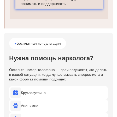
понимать и поддерживать.
●
Бесплатная консультация
Нужна помощь нарколога?
Оставьте номер телефона — врач подскажет, что делать
в вашей ситуации, когда лучше вызвать специалиста и
какой формат помощи подойдет.
Круглосуточно
Анонимно