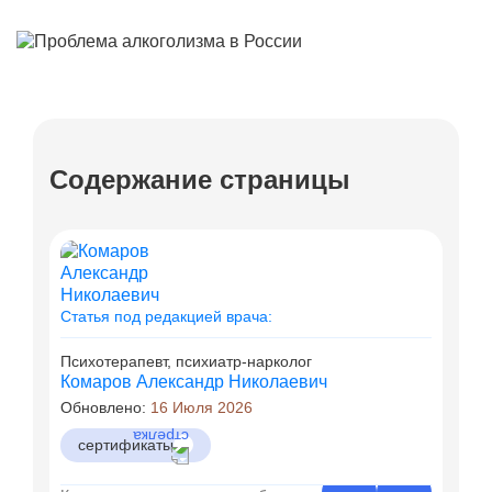
Содержание страницы
Статья под редакцией врача:
Психотерапевт, психиатр-нарколог
Комаров Александр Николаевич
Обновлено:
16 Июля 2026
сертификаты