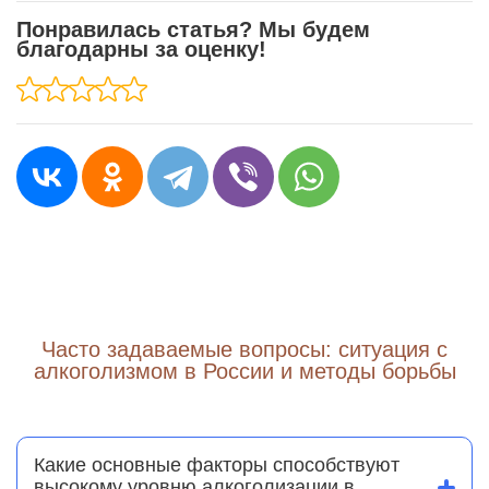
Понравилась статья? Мы будем
благодарны за оценку!
Часто задаваемые вопросы: ситуация с
алкоголизмом в России и методы борьбы
Какие основные факторы способствуют
высокому уровню алкоголизации в