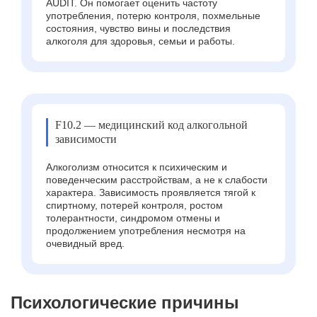
AUDIT. Он помогает оценить частоту
употребления, потерю контроля, похмельные
состояния, чувство вины и последствия
алкоголя для здоровья, семьи и работы.
F10.2 — медицинский код алкогольной
зависимости
Алкоголизм относится к психическим и
поведенческим расстройствам, а не к слабости
характера. Зависимость проявляется тягой к
спиртному, потерей контроля, ростом
толерантности, синдромом отмены и
продолжением употребления несмотря на
очевидный вред.
Психологические причины