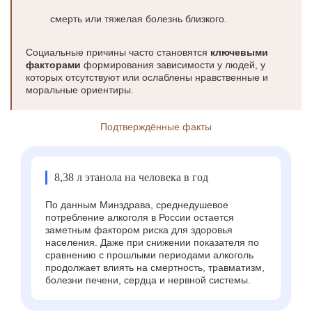
смерть или тяжелая болезнь близкого.
Социальные причины часто становятся
ключевыми
факторами
формирования зависимости у людей, у
которых отсутствуют или ослаблены нравственные и
моральные ориентиры.
Подтверждённые факты
8,38 л этанола на человека в год
По данным Минздрава, среднедушевое
потребление алкоголя в России остается
заметным фактором риска для здоровья
населения. Даже при снижении показателя по
сравнению с прошлыми периодами алкоголь
продолжает влиять на смертность, травматизм,
болезни печени, сердца и нервной системы.