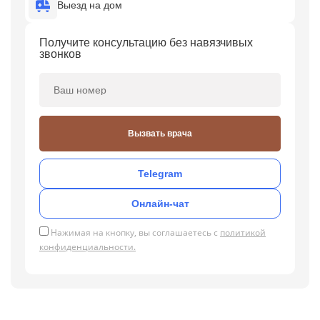
Выезд на дом
Получите консультацию без навязчивых
звонков
Вызвать врача
Telegram
Онлайн-чат
Нажимая на кнопку, вы соглашаетесь с
политикой
конфиденциальности.