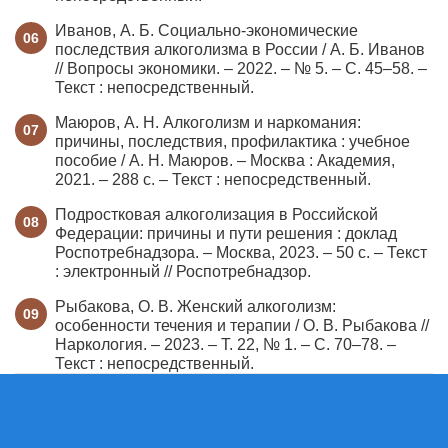
Иванов, А. Б. Социально-экономические
последствия алкоголизма в России / А. Б. Иванов
// Вопросы экономики. – 2022. – № 5. – С. 45–58. –
Текст : непосредственный.
Маюров, А. Н. Алкоголизм и наркомания:
причины, последствия, профилактика : учебное
пособие / А. Н. Маюров. – Москва : Академия,
2021. – 288 с. – Текст : непосредственный.
Подростковая алкоголизация в Российской
Федерации: причины и пути решения : доклад
Роспотребнадзора. – Москва, 2023. – 50 с. – Текст
: электронный // Роспотребнадзор.
Рыбакова, О. В. Женский алкоголизм:
особенности течения и терапии / О. В. Рыбакова //
Наркология. – 2023. – Т. 22, № 1. – С. 70–78. –
Текст : непосредственный.