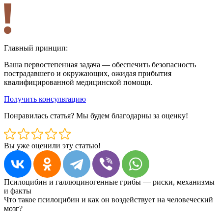
Главный принцип:
Ваша первостепенная задача — обеспечить безопасность
пострадавшего и окружающих, ожидая прибытия
квалифицированной медицинской помощи.
Получить консультацию
Понравилась статья? Мы будем благодарны за оценку!
Вы уже оценили эту статью!
Псилоцибин и галлюциногенные грибы — риски, механизмы
и факты
Что такое псилоцибин и как он воздействует на человеческий
мозг?