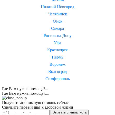
Нижний Новгород
Челябинск
Омск
Самара
Ростов-на-Дону
Уфа
Красноярск
Пермь
Воронеж
Волгоград
Симферополь
Где Вам нужна помощь?...
Где Вам нужна помощь?....
Получите анонимную помощь сейчас
Сделайте первый шаг к здоровой жизни
Вызвать специалиста