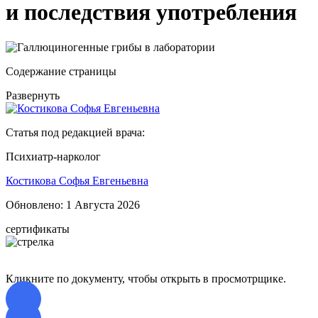
и последствия употребления
Содержание страницы
Развернуть
Статья под редакцией врача:
Психиатр-нарколог
Костикова Софья Евгеньевна
Обновлено:
1 Августа 2026
сертификаты
Кликните по документу, чтобы открыть в просмотрщике.