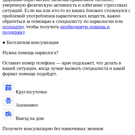
умеренную физическую активность и избегание стрессовых
ситуаций. Если вы или кто-то из ваших близких столкнулся с
проблемой употребления наркотических веществ, важно
обратиться за помощью к специалисту по наркологии или
психиатру
, чтобы получить
необходимую помощь и
поддержку
.
●
Бесплатная консультация
Нужна помощь нарколога?
Оставьте номер телефона — врач подскажет, что делать в
вашей ситуации, когда лучше вызвать специалиста и какой
формат помощи подойдет.
Круглосуточно
Анонимно
Выезд на дом
Получите консультацию без навязчивых звонков