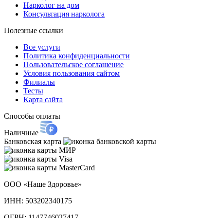
Нарколог на дом
Консультация нарколога
Полезные ссылки
Все услуги
Политика конфиденциальности
Пользовательское cоглашение
Условия пользования сайтом
Филиалы
Тесты
Карта сайта
Способы оплаты
Наличные
Банковская карта
ООО «Наше Здоровье»
ИНН: 503202340175
ОГРН: 1147746027417