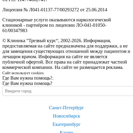
Лицензия № Л041-01137-77/00293272 от 25.06.2014
Стационарные услуги оказываются наркологической
клиникой - партнёром по лицензии ЛО-041-01050-
61/00347983
© Клиника “Трезвый курс“, 2002-2026. Информация,
предоставляемая на сайте предназначена для поддержки, а не
для замещения существующих отношений между пациентом и
лечащим врачом. Информация на сайте не является
публичной офертой. Все права на сайт принадлежат частной
коммерческой компании. На сайте не размещается реклама.
Сайт использует cookies
Где Вам нужна помощь?.
Где Вам нужна помощь?
Санкт-Петербург
Новосибирск
Екатеринбург
Казань