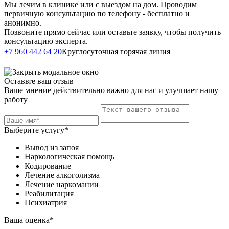
Мы лечим в клинике или с выездом на дом. Проводим
первичную консультацию по телефону - бесплатно и
анонимно.
Позвоните прямо сейчас или оставьте заявку, чтобы получить
консультацию эксперта.
Написать в
+7 960 442 64 20
Круглосуточная горячая линия
Telegram
Оставьте ваш отзыв
Ваше мнение действительно важно для нас и улучшает нашу
работу
Выберите услугу*
Вывод из запоя
Наркологическая помощь
Кодирование
Лечение алкоголизма
Лечение наркомании
Реабилитация
Психиатрия
Ваша оценка*